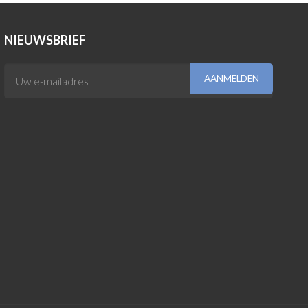
NIEUWSBRIEF