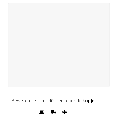
Bewijs dat je menselijk bent door de
kopje
.