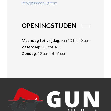
info@gunmeplug.com
OPENINGSTIJDEN
Maandag tot vrijdag
: van 10 tot 18 uur
Zaterdag
: 10u tot 16u
Zondag
: 12 uur tot 16 uur