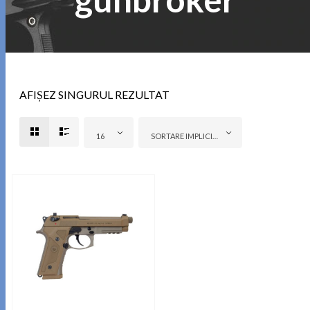
AFIȘEZ SINGURUL REZULTAT
16
SORTARE IMPLICITĂ