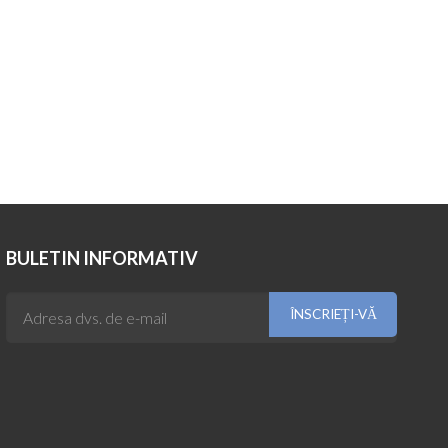
BULETIN INFORMATIV