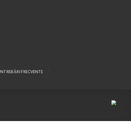
ÎNTREBĂRI FRECVENTE