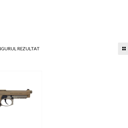
INGURUL REZULTAT