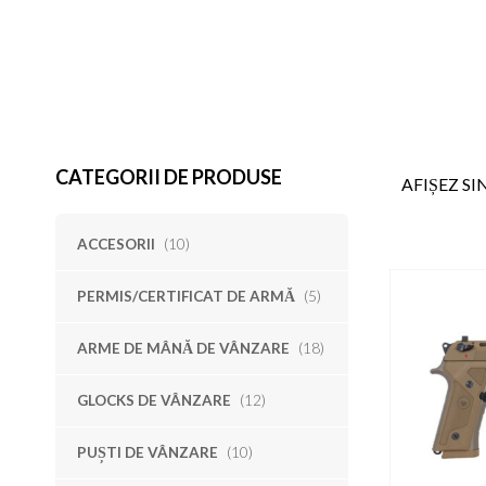
CATEGORII DE PRODUSE
AFIȘEZ S
ACCESORII
(10)
PERMIS/CERTIFICAT DE ARMĂ
(5)
ARME DE MÂNĂ DE VÂNZARE
(18)
GLOCKS DE VÂNZARE
(12)
PUȘTI DE VÂNZARE
(10)