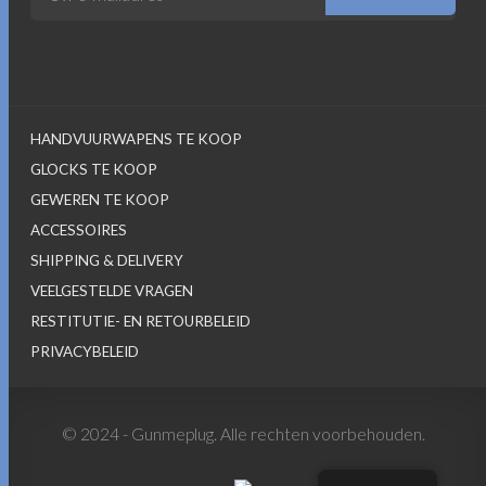
HANDVUURWAPENS TE KOOP
GLOCKS TE KOOP
GEWEREN TE KOOP
ACCESSOIRES
SHIPPING & DELIVERY
VEELGESTELDE VRAGEN
RESTITUTIE- EN RETOURBELEID
PRIVACYBELEID
© 2024 - Gunmeplug. Alle rechten voorbehouden.