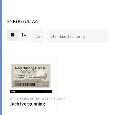
ENIG RESULTAAT
WAPENVERGUNNING/CERTIFICAAT
Jachtvergunning