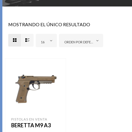
MOSTRANDO EL ÚNICO RESULTADO
16
ORDEN POR DEFECTO
PISTOLAS EN VENTA
BERETTA M9 A3