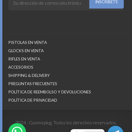
PISTOLAS EN VENTA
GLOCKS EN VENTA
RIFLES EN VENTA
ACCESORIOS
SHIPPING & DELIVERY
PREGUNTAS FRECUENTES
POLÍTICA DE REEMBOLSO Y DEVOLUCIONES
POLÍTICA DE PRIVACIDAD
2024 - Gunmeplug. Todos los derechos reservados.