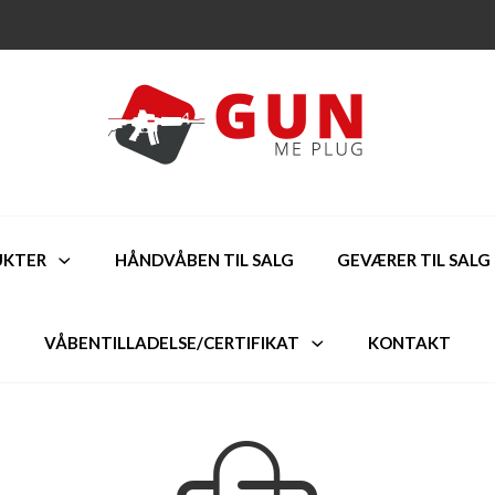
UKTER
HÅNDVÅBEN TIL SALG
GEVÆRER TIL SALG
VÅBENTILLADELSE/CERTIFIKAT
KONTAKT