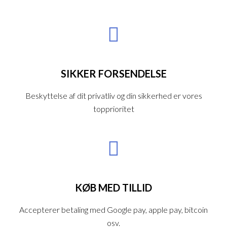
SIKKER FORSENDELSE
Beskyttelse af dit privatliv og din sikkerhed er vores
topprioritet
KØB MED TILLID
Accepterer betaling med Google pay, apple pay, bitcoin
osv.