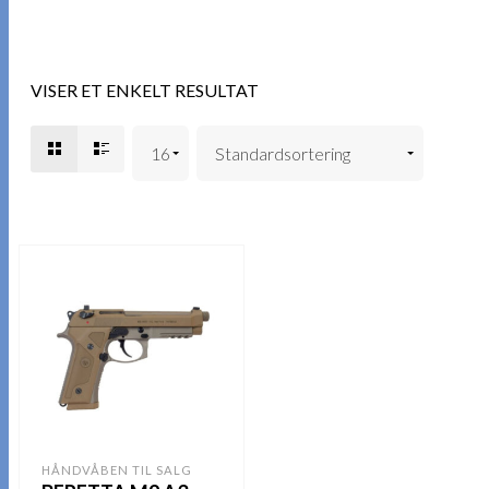
VISER ET ENKELT RESULTAT
HÅNDVÅBEN TIL SALG