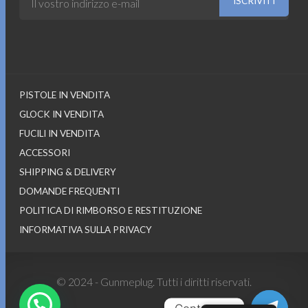
PISTOLE IN VENDITA
GLOCK IN VENDITA
FUCILI IN VENDITA
ACCESSORI
SHIPPING & DELIVERY
DOMANDE FREQUENTI
POLITICA DI RIMBORSO E RESTITUZIONE
INFORMATIVA SULLA PRIVACY
© 2024 - Gunmeplug. Tutti i diritti riservati.