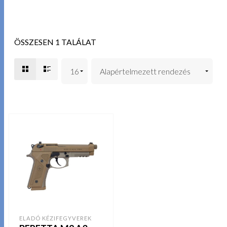
ÖSSZESEN 1 TALÁLAT
ELADÓ KÉZIFEGYVEREK