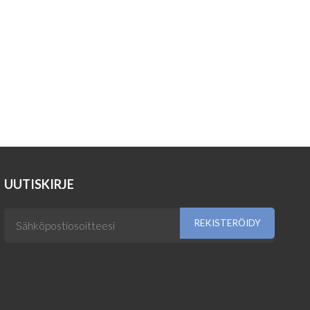
UUTISKIRJE