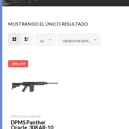
MOSTRANDO EL ÚNICO RESULTADO
16
ORDEN POR DEFECTO
-29% OFF
RIFLES EN VENTA
DPMS Panther
Oracle .308 AR-10