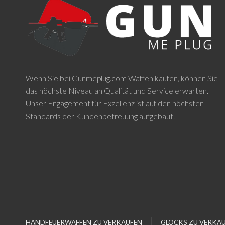
Wenn Sie bei Gunmeplug.com Waffen kaufen, können Sie
das höchste Niveau an Qualität und Service erwarten.
Unser Engagement für Exzellenz ist auf den höchsten
Standards der Kundenbetreuung aufgebaut.
HANDFEUERWAFFEN ZU VERKAUFEN
GLOCKS ZU VERKA