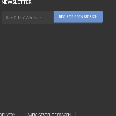
NEWSLETTER
DELIVERY
HÄUFIG GESTELLTE FRAGEN