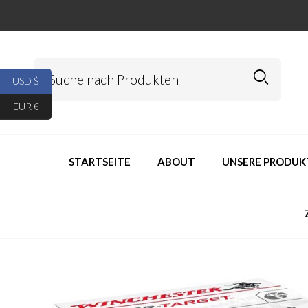
USD $
EUR €
STARTSEITE
ABOUT
UNSERE PRODUK