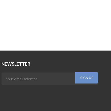
NEWSLETTER