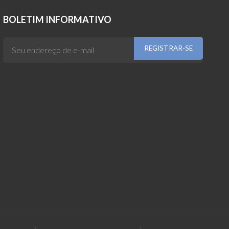
BOLETIM INFORMATIVO