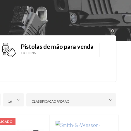
Pistolas de mão para venda
18 ITENS
16
CLASSIFICAÇÃO PADRÃO
SLIGADO