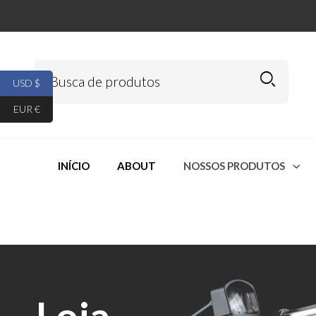
USD $
EUR €
INÍCIO
ABOUT
NOSSOS PRODUTOS
Loja