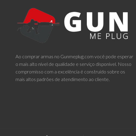
Ao comprar armas no Gunmeplug.com você pode esperar
o mais alto nível de qualidade e serviço disponível. Nosso
compromisso com a excelência é construído sobre os
mais altos padrões de atendimento ao cliente.