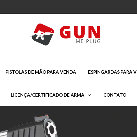
PISTOLAS DE MÃO PARA VENDA
ESPINGARDAS PARA 
LICENÇA/CERTIFICADO DE ARMA
CONTATO