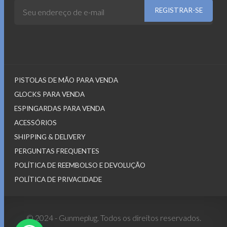
PISTOLAS DE MÃO PARA VENDA
GLOCKS PARA VENDA
ESPINGARDAS PARA VENDA
ACESSÓRIOS
SHIPPING & DELIVERY
PERGUNTAS FREQUENTES
POLÍTICA DE REEMBOLSO E DEVOLUÇÃO
POLÍTICA DE PRIVACIDADE
© 2024 - Gunmeplug. Todos os direitos reservados.