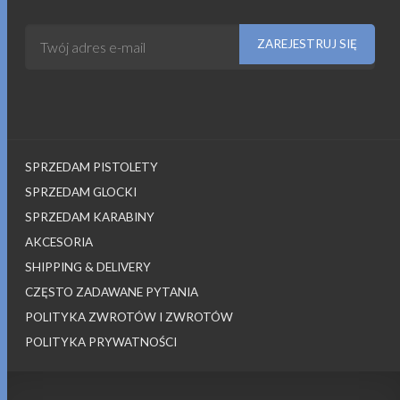
SPRZEDAM PISTOLETY
SPRZEDAM GLOCKI
SPRZEDAM KARABINY
AKCESORIA
SHIPPING & DELIVERY
CZĘSTO ZADAWANE PYTANIA
POLITYKA ZWROTÓW I ZWROTÓW
POLITYKA PRYWATNOŚCI