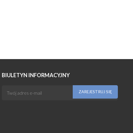
BIULETYN INFORMACYJNY