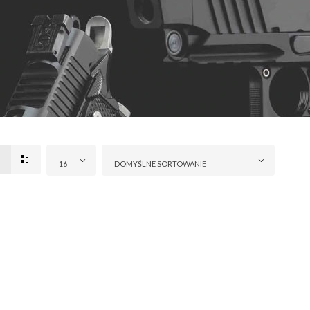
16
DOMYŚLNE SORTOWANIE