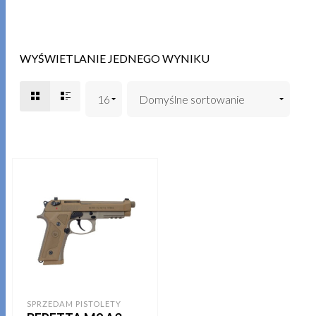
WYŚWIETLANIE JEDNEGO WYNIKU
SPRZEDAM PISTOLETY