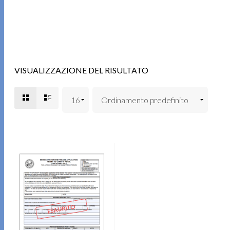
VISUALIZZAZIONE DEL RISULTATO
ESAURITO