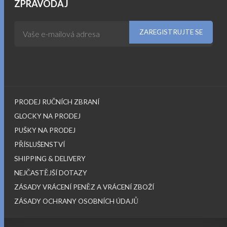
ZPRAVODAJ
PRODEJ RUČNÍCH ZBRANÍ
GLOCKY NA PRODEJ
PUŠKY NA PRODEJ
PŘÍSLUŠENSTVÍ
SHIPPING & DELIVERY
NEJČASTĚJŠÍ DOTAZY
ZÁSADY VRÁCENÍ PENĚZ A VRÁCENÍ ZBOŽÍ
ZÁSADY OCHRANY OSOBNÍCH ÚDAJŮ