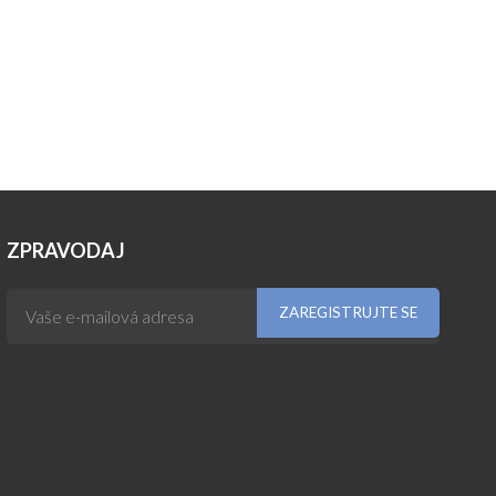
ZPRAVODAJ