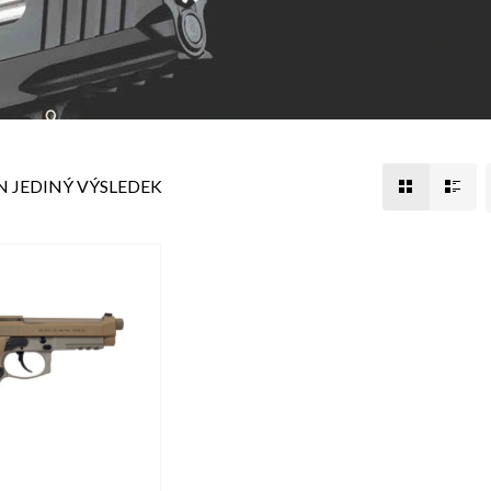
 JEDINÝ VÝSLEDEK