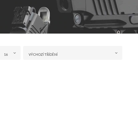
16
VÝCHOZÍ TŘÍDĚNÍ