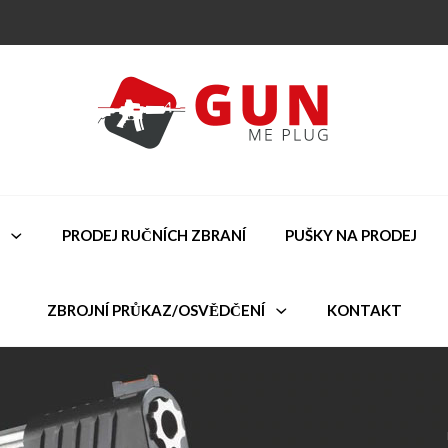
PRODEJ RUČNÍCH ZBRANÍ
PUŠKY NA PRODEJ
ZBROJNÍ PRŮKAZ/OSVĚDČENÍ
KONTAKT